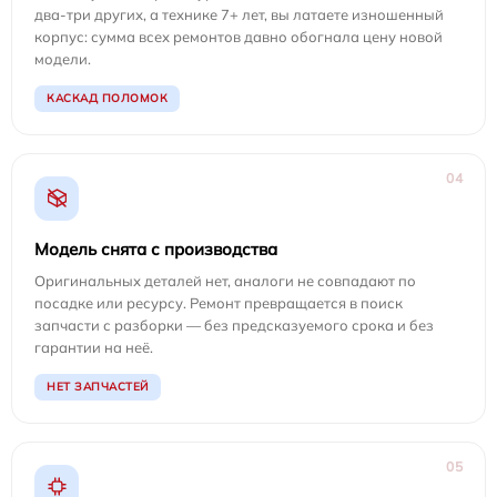
два-три других, а технике 7+ лет, вы латаете изношенный
корпус: сумма всех ремонтов давно обогнала цену новой
модели.
КАСКАД ПОЛОМОК
04
Модель снята с производства
Оригинальных деталей нет, аналоги не совпадают по
посадке или ресурсу. Ремонт превращается в поиск
запчасти с разборки — без предсказуемого срока и без
гарантии на неё.
НЕТ ЗАПЧАСТЕЙ
05