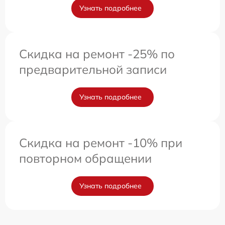
Узнать подробнее
Скидка на ремонт -25% по
предварительной записи
Узнать подробнее
Скидка на ремонт -10% при
повторном обращении
Узнать подробнее