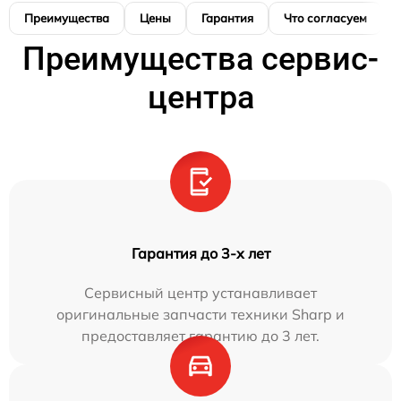
Преимущества
Цены
Гарантия
Что согласуем
Преимущества сервис-
центра
Гарантия до 3-х лет
Сервисный центр устанавливает
оригинальные запчасти техники Sharp и
предоставляет гарантию до 3 лет.