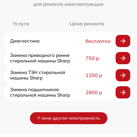
для ремонта комплектующих
Услуга
Цена ремонта
Диагностика
бесплатно
Замена приводного ремня
750 р
стиральной машины Sharp
Замена ТЭН стиральной
1200 р
машины Sharp
Замена подшипников
2800 р
стиральной машины Sharp
У меня другая неисправность