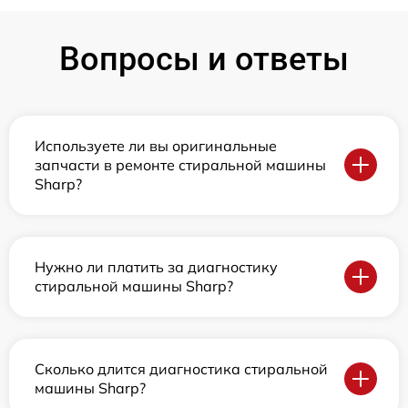
Вопросы и ответы
Используете ли вы оригинальные
запчасти в ремонте стиральной машины
Sharp?
Нужно ли платить за диагностику
стиральной машины Sharp?
Сколько длится диагностика стиральной
машины Sharp?