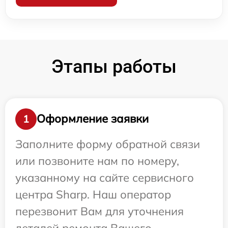
Этапы работы
Оформление заявки
1
Заполните форму обратной связи
или позвоните нам по номеру,
указанному на сайте сервисного
центра Sharp. Наш оператор
перезвонит Вам для уточнения
деталей ремонта Вашего