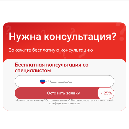
Нужна консультация?
Закажите бесплатную консультацию
Бесплатная консультация со
специалистом
Оставить заявку
Нажимая на кнопку "Оставить заявку" Вы соглашаетесь c
политикой
конфиденциальности