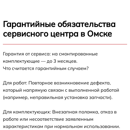
Гарантийные обязательства
сервисного центра в Омске
Гарантия от сервиса: на смонтированные
комплектующие — до 3 месяцев.
Что считается гарантийным случаем?
Для работ: Повторное возникновение дефекта,
который напрямую связан с выполненной работой
(например, неправильная установка запчасти).
Для комплектующих: Внезапная поломка, отказ в
работе или несоответствие заявленным
характеристикам при нормальном использовании.