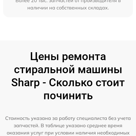
Более 20 тыс. запчастей от производителя в
наличии на собственных складах.
Цены ремонта
стиральной машины
Sharp - Сколько стоит
починить
Стоимость указана за работу специалиста без учета
запчастей. В таблице указано среднее время
оказания услуг при условии наличия необходимых