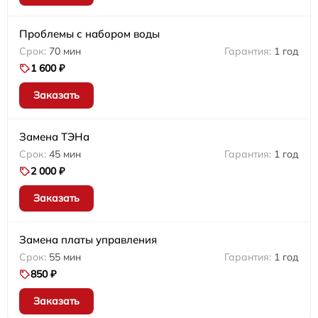
Проблемы с набором воды
70 мин
1 год
1 600 ₽
Заказать
Замена ТЭНа
45 мин
1 год
2 000 ₽
Заказать
Замена платы управления
55 мин
1 год
850 ₽
Заказать