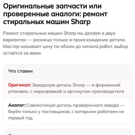
Оригинальные запчасти или
проверенные аналоги: ремонт
стиральных машин Sharp
Ремонт стиральных машин Sharp мы делаем в двух
вариантах — разница только в происхождении детали.
Мастер называет цену по обоим до начала работ, выбор
остаётся за вами.
Что ставим
Заводскую деталь Sharp — в фирменной
упаковке, с маркировкой и артикулом производителя
Совместимую деталь проверенного завода —
берём только у поставщиков, с которыми работаем не
первый год