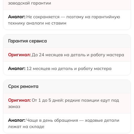
заводской гарантии
Не сохраняется — поэтому на гарантийную
технику аналоги не ставим
Гарантия сервиса
До 24 месяцев на деталь и работу мастера
12 месяцев на деталь и работу мастера
Срок ремонта
От 1 до 5 дней: редкие позиции едут под
заказ
Чаще в день обращения — ходовые детали
лежат на складе