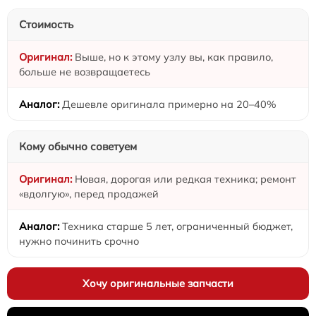
Стоимость
Выше, но к этому узлу вы, как правило,
больше не возвращаетесь
Дешевле оригинала примерно на 20–40%
Кому обычно советуем
Новая, дорогая или редкая техника; ремонт
«вдолгую», перед продажей
Техника старше 5 лет, ограниченный бюджет,
нужно починить срочно
Хочу оригинальные запчасти