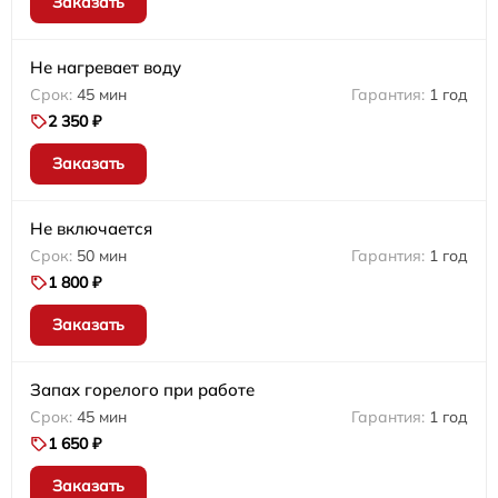
Заказать
Не нагревает воду
45 мин
1 год
2 350 ₽
Заказать
Не включается
50 мин
1 год
1 800 ₽
Заказать
Запах горелого при работе
45 мин
1 год
1 650 ₽
Заказать