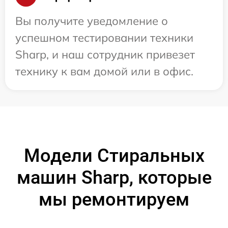
Вы получите уведомление о
успешном тестировании техники
Sharp, и наш сотрудник привезет
технику к вам домой или в офис.
Модели Стиральных
машин Sharp, которые
мы ремонтируем