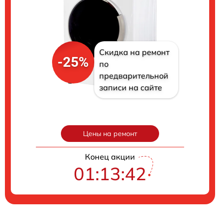
Скидка на ремонт
-25%
по
предварительной
записи на сайте
Цены на ремонт
Конец акции
01:13:40