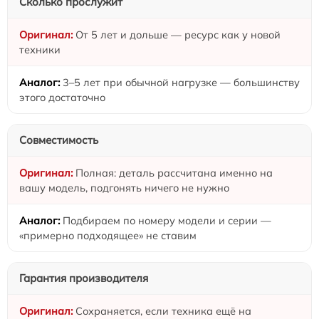
Сколько прослужит
От 5 лет и дольше — ресурс как у новой
техники
3–5 лет при обычной нагрузке — большинству
этого достаточно
Совместимость
Полная: деталь рассчитана именно на
вашу модель, подгонять ничего не нужно
Подбираем по номеру модели и серии —
«примерно подходящее» не ставим
Гарантия производителя
Сохраняется, если техника ещё на