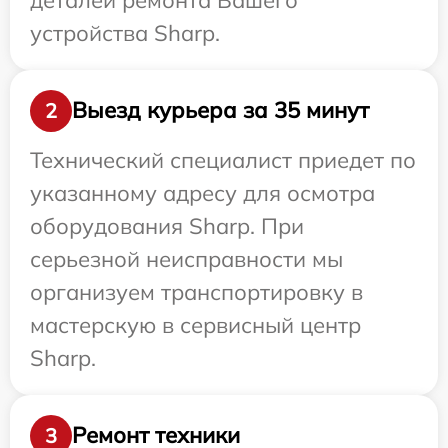
устройства Sharp.
Выезд курьера за 35 минут
2
Технический специалист приедет по
указанному адресу для осмотра
оборудования Sharp. При
серьезной неисправности мы
организуем транспортировку в
мастерскую в сервисный центр
Sharp.
Ремонт техники
3