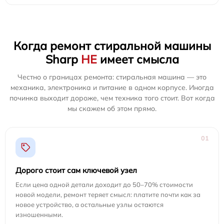
Когда ремонт стиральной машины
Sharp
НЕ
имеет смысла
Честно о границах ремонта: стиральная машина — это
механика, электроника и питание в одном корпусе. Иногда
починка выходит дороже, чем техника того стоит. Вот когда
мы скажем об этом прямо.
01
Дорого стоит сам ключевой узел
Если цена одной детали доходит до 50–70% стоимости
новой модели, ремонт теряет смысл: платите почти как за
новое устройство, а остальные узлы остаются
изношенными.