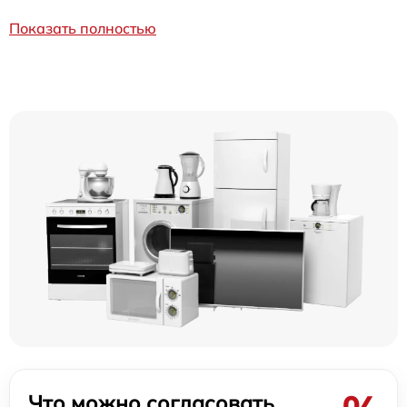
Показать полностью
Что можно согласовать