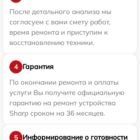
После детального анализа мы
согласуем с вами смету работ,
время ремонта и приступим к
восстановлению техники.
Гарантия
4
По окончании ремонта и оплаты
услуги Вы получите официальную
гарантию на ремонт устройства
Sharp сроком на 36 месяцев.
Информирование о готовности
5