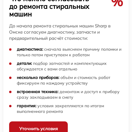
%
до ремонта стиральных
машин
До начала ремонта стиральных машин Sharp в
Омске согласуем диагностику, запчасти и
предварительный расчёт стоимости:
диагностика:
сначала выясняем причину поломки и
только потом приступаем к работам
детали:
подбор запчастей и комплектующих
обсуждается с вами отдельно
несколько приборов:
объём и стоимость работ
фиксируем по каждому устройству
встроенная техника:
демонтаж и доступ к прибору
сразу закладываем в смету
гарантия:
условия закрепляются по итогам
выполненного ремонта
Уточнить условия