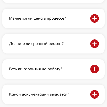
Меняется ли цена в процессе?
Делаете ли срочный ремонт?
Есть ли гарантия на работу?
Какая документация выдается?