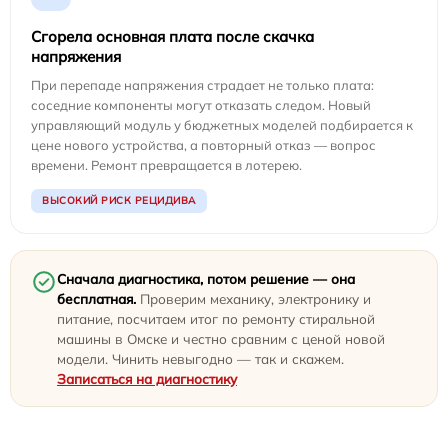
Сгорела основная плата после скачка
напряжения
При перепаде напряжения страдает не только плата:
соседние компоненты могут отказать следом. Новый
управляющий модуль у бюджетных моделей подбирается к
цене нового устройства, а повторный отказ — вопрос
времени. Ремонт превращается в лотерею.
ВЫСОКИЙ РИСК РЕЦИДИВА
Сначала диагностика, потом решение — она
бесплатная.
Проверим механику, электронику и
питание, посчитаем итог по ремонту стиральной
машины в Омске и честно сравним с ценой новой
модели. Чинить невыгодно — так и скажем.
Записаться на диагностику