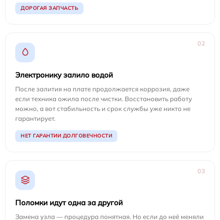
ДОРОГАЯ ЗАПЧАСТЬ
02
Электронику залило водой
После залития на плате продолжается коррозия, даже
если техника ожила после чистки. Восстановить работу
можно, а вот стабильность и срок службы уже никто не
гарантирует.
НЕТ ГАРАНТИИ ДОЛГОВЕЧНОСТИ
03
Поломки идут одна за другой
Замена узла — процедура понятная. Но если до неё меняли