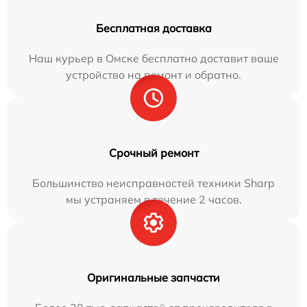
Бесплатная доставка
Наш курьер в Омске бесплатно доставит ваше
устройство на ремонт и обратно.
Срочный ремонт
Большинство неисправностей техники Sharp
мы устраняем в течение 2 часов.
Оригинальные запчасти