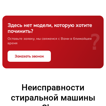
Здесь нет модели, которую хотите
починить?
?
Оставьте заявку, мы свяжемся с Вами в ближайшее
время
Заказать звонок
Неисправности
стиральной машины