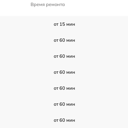
Время ремонта
от 15 мин
от 60 мин
от 60 мин
от 60 мин
от 60 мин
от 60 мин
от 60 мин