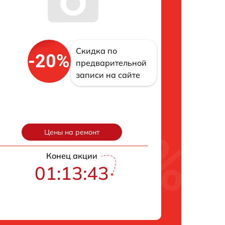
Скидка по
-20%
предварительной
записи на сайте
Цены на ремонт
Конец акции
01:13:42