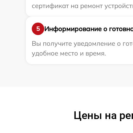
сертификат на ремонт устройст
Информирование о готовно
5
Вы получите уведомление о гот
удобное место и время.
Цены на ре