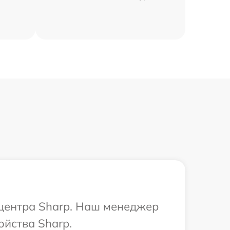
 центра Sharp. Наш менеджер
ойства Sharp.