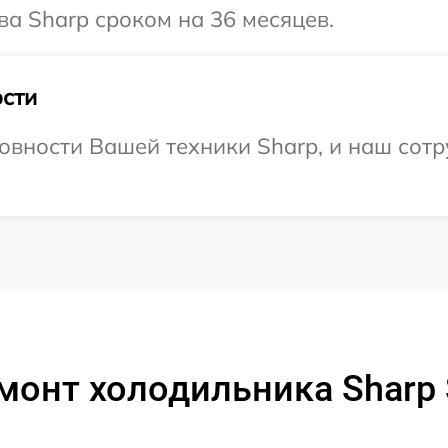
ва Sharp сроком на 36 месяцев.
сти
овности Вашей техники Sharp, и наш сотр
монт холодильника Sharp