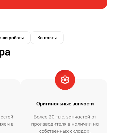
аши работы
Контакты
ра
Оригинальные запчасти
остей
Более 20 тыс. запчастей от
няем в
производителя в наличии на
собственных складах.