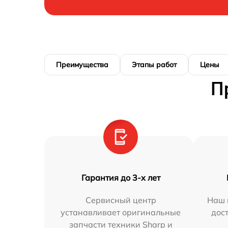
Преимущества
Этапы работ
Цены
П
Гарантия до 3-х лет
Сервисный центр
Наш 
устанавливает оригинальные
дос
запчасти техники Sharp и