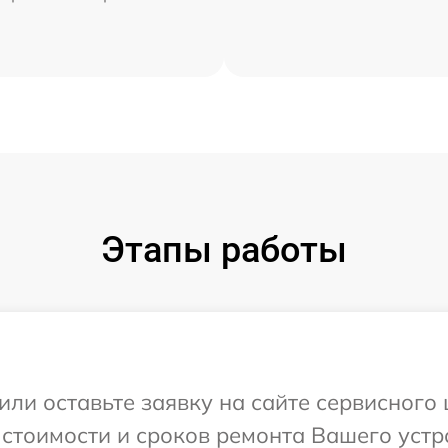
Этапы работы
или оставьте заявку на сайте сервисного
 стоимости и сроков ремонта Вашего устр