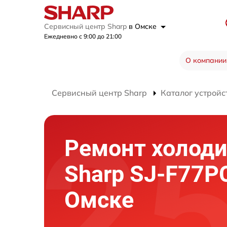
Сервисный центр Sharp
в Омске
Ежедневно с 9:00 до 21:00
О компании
Сервисный центр Sharp
Каталог устройс
Ремонт холод
Sharp SJ-F77P
Омске