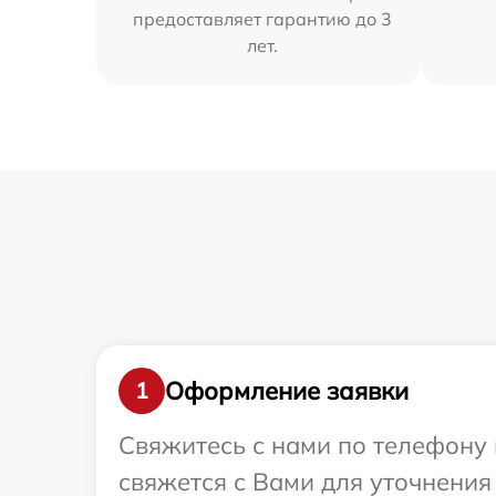
предоставляет гарантию до 3
лет.
Оформление заявки
1
Свяжитесь с нами по телефону 
свяжется с Вами для уточнения